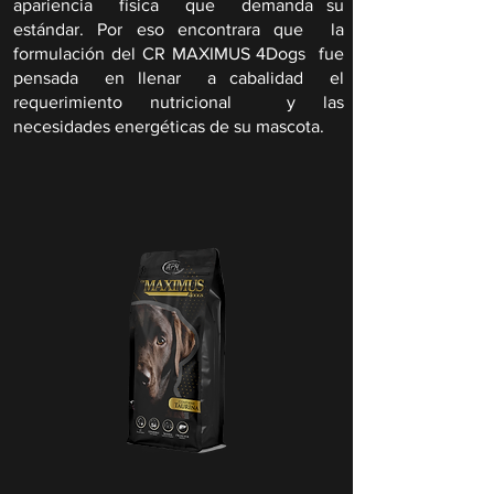
apariencia física que demanda su
estándar. Por eso encontrara que la
formulación del CR MAXIMUS 4Dogs fue
pensada en llenar a cabalidad el
requerimiento nutricional y las
necesidades energéticas de su mascota.​