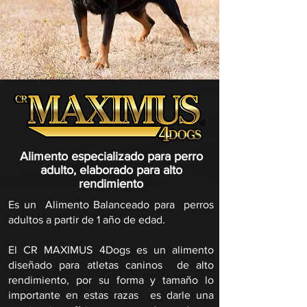
Alimento especializado para perro
adulto, elaborado para alto
rendimiento
Es un Alimento Balanceado para perros
adultos a partir de 1 año de edad.
El CR MAXIMUS 4Dogs es un alimento
diseñado para atletas caninos de alto
rendimiento, por su forma y tamaño lo
importante en estas razas es darle una