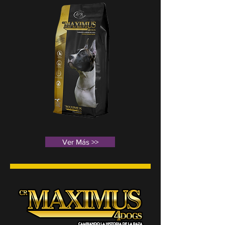
Ver Más >>